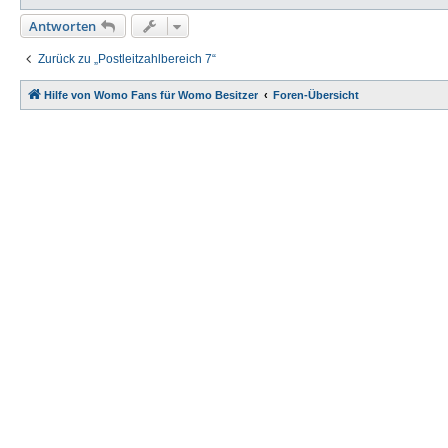
Antworten
Zurück zu „Postleitzahlbereich 7“
Hilfe von Womo Fans für Womo Besitzer
Foren-Übersicht